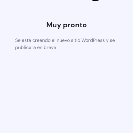
Muy pronto
Se está creando el nuevo sitio WordPress y se
publicará en breve